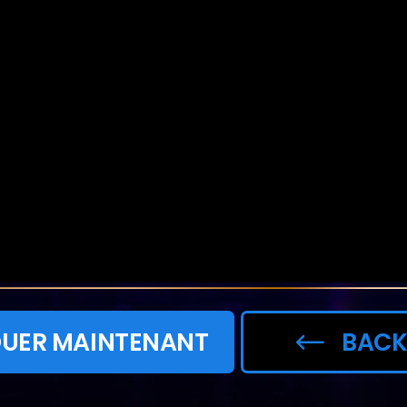
UER MAINTENANT
BAC