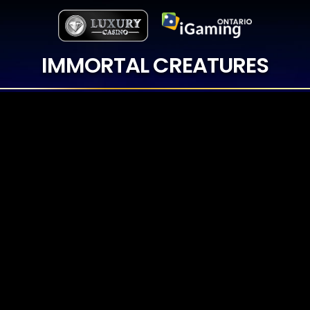
IMMORTAL CREATURES